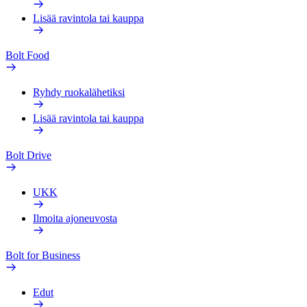
Lisää ravintola tai kauppa
Bolt Food
Ryhdy ruokalähetiksi
Lisää ravintola tai kauppa
Bolt Drive
UKK
Ilmoita ajoneuvosta
Bolt for Business
Edut