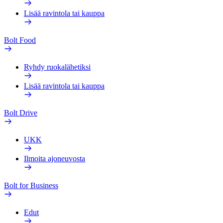
Lisää ravintola tai kauppa
Bolt Food
Ryhdy ruokalähetiksi
Lisää ravintola tai kauppa
Bolt Drive
UKK
Ilmoita ajoneuvosta
Bolt for Business
Edut