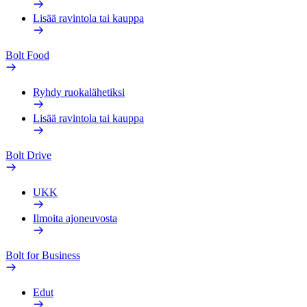
Lisää ravintola tai kauppa
Bolt Food
Ryhdy ruokalähetiksi
Lisää ravintola tai kauppa
Bolt Drive
UKK
Ilmoita ajoneuvosta
Bolt for Business
Edut