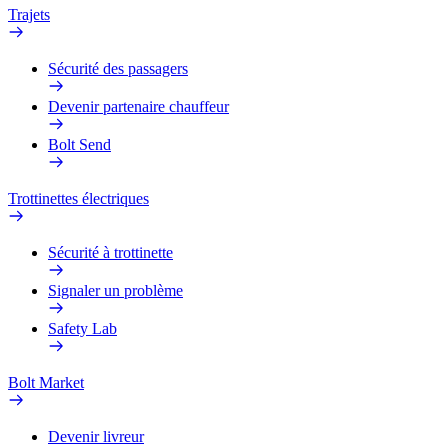
Trajets
Sécurité des passagers
Devenir partenaire chauffeur
Bolt Send
Trottinettes électriques
Sécurité à trottinette
Signaler un problème
Safety Lab
Bolt Market
Devenir livreur