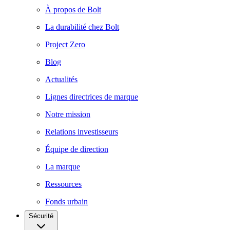
À propos de Bolt
La durabilité chez Bolt
Project Zero
Blog
Actualités
Lignes directrices de marque
Notre mission
Relations investisseurs
Équipe de direction
La marque
Ressources
Fonds urbain
Sécurité