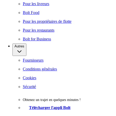
Pour les livreurs
Bolt Food
Pour les propriétaires de flotte
Pour les restaurants
Bolt for Business
Autres
Fournisseurs
Conditions générales
Cookies
Sécurité
Obtenez un trajet en quelques minutes !
Télécharger l'appli Bolt