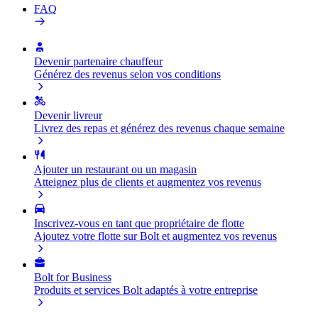
FAQ
Devenir partenaire chauffeur
Générez des revenus selon vos conditions
Devenir livreur
Livrez des repas et générez des revenus chaque semaine
Ajouter un restaurant ou un magasin
Atteignez plus de clients et augmentez vos revenus
Inscrivez-vous en tant que propriétaire de flotte
Ajoutez votre flotte sur Bolt et augmentez vos revenus
Bolt for Business
Produits et services Bolt adaptés à votre entreprise