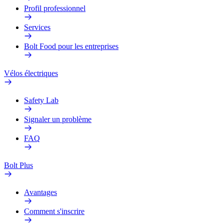
Profil professionnel
Services
Bolt Food pour les entreprises
Vélos électriques
Safety Lab
Signaler un problème
FAQ
Bolt Plus
Avantages
Comment s'inscrire