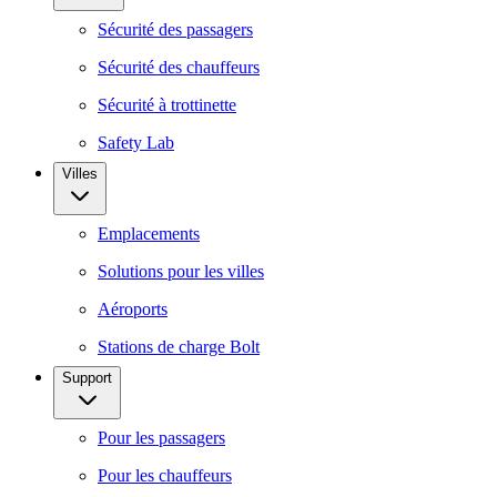
Sécurité des passagers
Sécurité des chauffeurs
Sécurité à trottinette
Safety Lab
Villes
Emplacements
Solutions pour les villes
Aéroports
Stations de charge Bolt
Support
Pour les passagers
Pour les chauffeurs