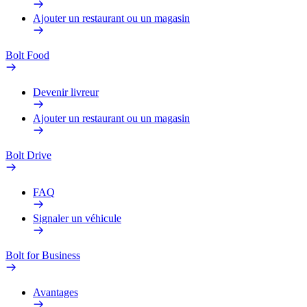
Ajouter un restaurant ou un magasin
Bolt Food
Devenir livreur
Ajouter un restaurant ou un magasin
Bolt Drive
FAQ
Signaler un véhicule
Bolt for Business
Avantages