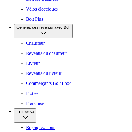
Vélos électriques
Bolt Plus
Générez des revenus avec Bolt
Chauffeur
Revenus du chauffeur
Livreur
Revenus du livreur
Commerçants Bolt Food
Flottes
Franchise
Entreprise
Rejoignez-nous