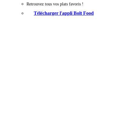
Retrouvez tous vos plats favoris !
Télécharger l'appli Bolt Food