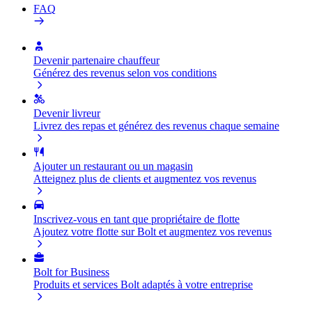
FAQ
Devenir partenaire chauffeur
Générez des revenus selon vos conditions
Devenir livreur
Livrez des repas et générez des revenus chaque semaine
Ajouter un restaurant ou un magasin
Atteignez plus de clients et augmentez vos revenus
Inscrivez-vous en tant que propriétaire de flotte
Ajoutez votre flotte sur Bolt et augmentez vos revenus
Bolt for Business
Produits et services Bolt adaptés à votre entreprise