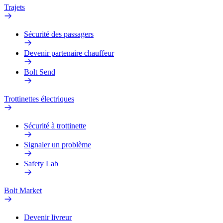
Trajets
Sécurité des passagers
Devenir partenaire chauffeur
Bolt Send
Trottinettes électriques
Sécurité à trottinette
Signaler un problème
Safety Lab
Bolt Market
Devenir livreur