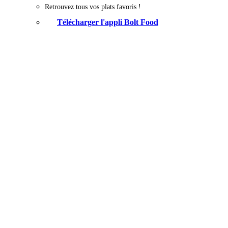
Retrouvez tous vos plats favoris !
Télécharger l'appli Bolt Food