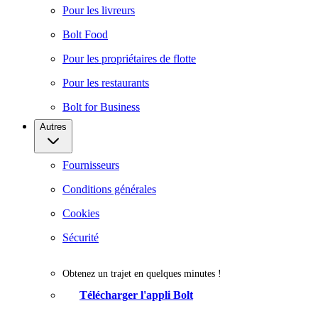
Pour les livreurs
Bolt Food
Pour les propriétaires de flotte
Pour les restaurants
Bolt for Business
Autres
Fournisseurs
Conditions générales
Cookies
Sécurité
Obtenez un trajet en quelques minutes !
Télécharger l'appli Bolt