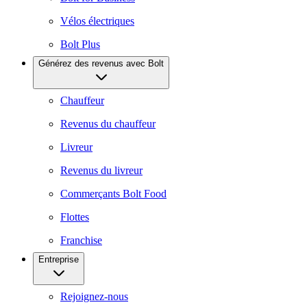
Vélos électriques
Bolt Plus
Générez des revenus avec Bolt
Chauffeur
Revenus du chauffeur
Livreur
Revenus du livreur
Commerçants Bolt Food
Flottes
Franchise
Entreprise
Rejoignez-nous