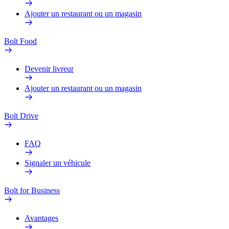
Ajouter un restaurant ou un magasin
Bolt Food
Devenir livreur
Ajouter un restaurant ou un magasin
Bolt Drive
FAQ
Signaler un véhicule
Bolt for Business
Avantages