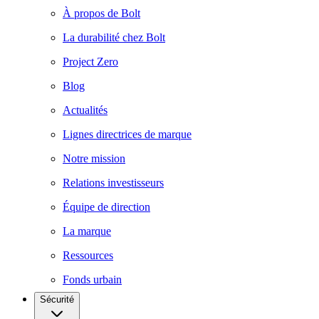
À propos de Bolt
La durabilité chez Bolt
Project Zero
Blog
Actualités
Lignes directrices de marque
Notre mission
Relations investisseurs
Équipe de direction
La marque
Ressources
Fonds urbain
Sécurité