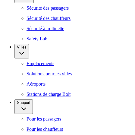
Sécurité des passagers
Sécurité des chauffeurs
Sécurité à trottinette
Safety Lab
Villes
Emplacements
Solutions pour les villes
Aéroports
Stations de charge Bolt
Support
Pour les passagers
Pour les chauffeurs