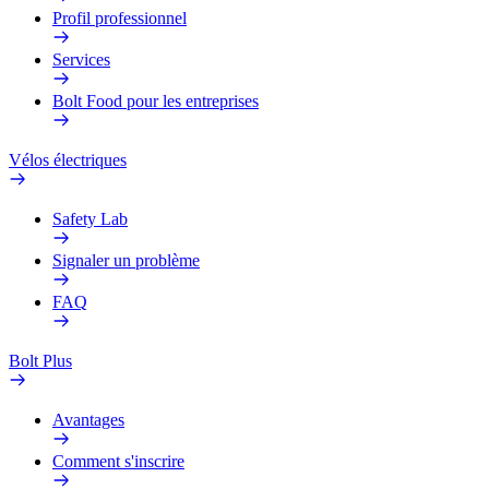
Profil professionnel
Services
Bolt Food pour les entreprises
Vélos électriques
Safety Lab
Signaler un problème
FAQ
Bolt Plus
Avantages
Comment s'inscrire