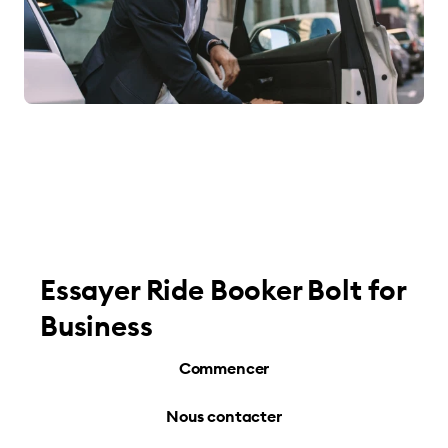
Essayer Ride Booker Bolt for
Business
Commencer
Nous contacter