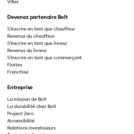
Villes
Devenez partenaire Bolt
S'inscrire en tant que chauffeur
Revenus du chauffeur
S'inscrire en tant que livreur
Revenus du livreur
S'inscrire en tant que commerçant
Flottes
Franchise
Entreprise
La mission de Bolt
La durabilité chez Bolt
Project Zero
Accessibilité
Relations investisseurs