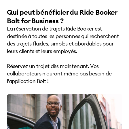
Qui peut bénéficier du Ride Booker
Bolt for Business ?
La réservation de trajets Ride Booker est
destinée à toutes les personnes qui recherchent
des trajets fluides, simples et abordables pour
leurs clients et leurs employés.
Réservez un trajet dès maintenant. Vos
collaborateurs n'auront même pas besoin de
l'application Bolt !