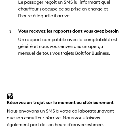
Le passager reçoit un SMS lui informant quel
chauffeur s'occupe de sa prise en charge et
l'heure à laquelle il arrive.
Vous recevez les rapports dont vous avez besoin
Un rapport compatible avec la comptabilité est
généré et nous vous enverrons un aperçu
mensuel de tous vos trajets Bolt for Business.
Réservez un trajet sur le moment ou ultérieurement
Nous envoyons un SMS à votre collaborateur avant
que son chauffeur n'arrive. Nous vous faisons
également part de son heure d'arrivée estimée.