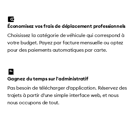
Économisez vos frais de déplacement professionnels
Choisissez la catégorie de véhicule qui correspond à
votre budget. Payez par facture mensuelle ou optez
pour des paiements automatiques par carte.
Gagnez du temps sur l'administratif
Pas besoin de télécharger d'application. Réservez des
trajets à partir d'une simple interface web, et nous
nous occupons de tout.