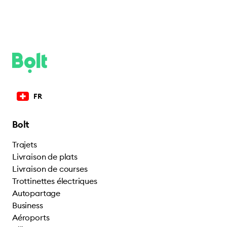
FR
Bolt
Trajets
Livraison de plats
Livraison de courses
Trottinettes électriques
Autopartage
Business
Aéroports