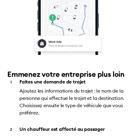
Emmenez votre entreprise plus loin
Faites une demande de trajet
Ajoutez les informations du trajet : le nom de la
personne qui effectue le trajet et la destination.
Choisissez ensuite le type de véhicule que vous
préférez.
Un chauffeur est affecté au passager