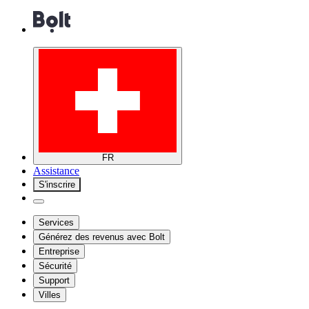
FR
Assistance
S'inscrire
Services
Générez des revenus avec Bolt
Entreprise
Sécurité
Support
Villes