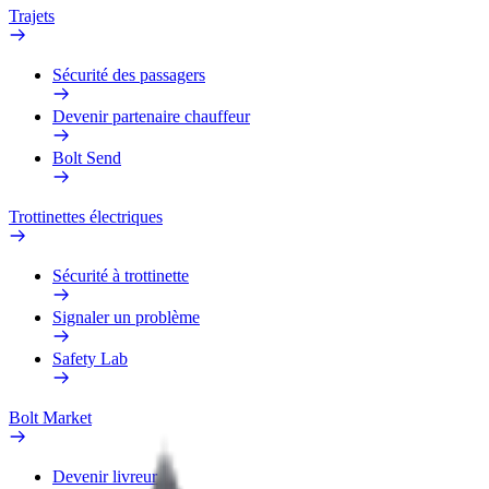
Trajets
Sécurité des passagers
Devenir partenaire chauffeur
Bolt Send
Trottinettes électriques
Sécurité à trottinette
Signaler un problème
Safety Lab
Bolt Market
Devenir livreur