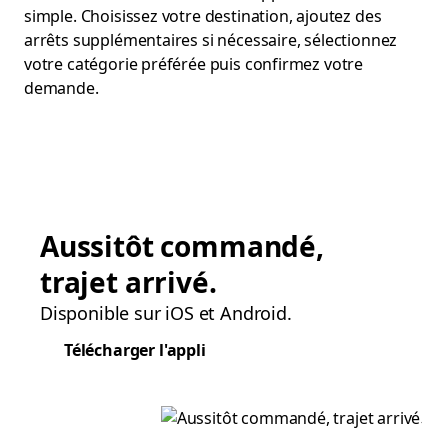
simple. Choisissez votre destination, ajoutez des
arrêts supplémentaires si nécessaire, sélectionnez
votre catégorie préférée puis confirmez votre
demande.
Aussitôt commandé,
trajet arrivé.
Disponible sur iOS et Android.
Télécharger l'appli