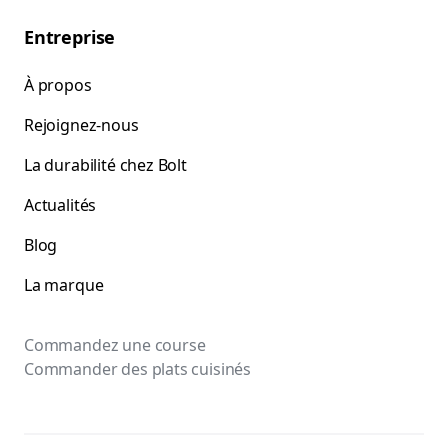
Entreprise
À propos
Rejoignez-nous
La durabilité chez Bolt
Actualités
Blog
La marque
Commandez une course
Commander des plats cuisinés