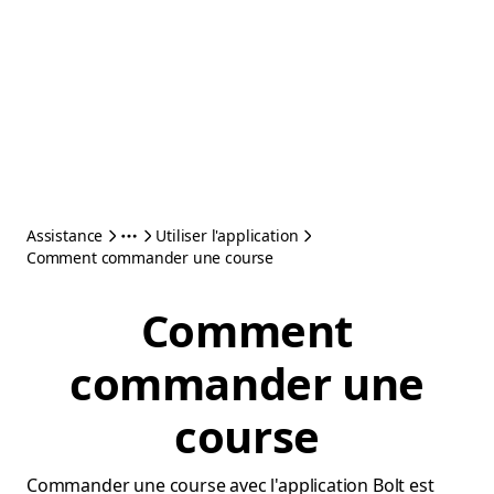
Assistance
Utiliser l'application
Comment commander une course
Comment
commander une
course
Commander une course avec l'application Bolt est