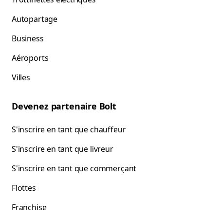
Autopartage
Business
Aéroports
Villes
Devenez partenaire Bolt
S'inscrire en tant que chauffeur
S'inscrire en tant que livreur
S'inscrire en tant que commerçant
Flottes
Franchise