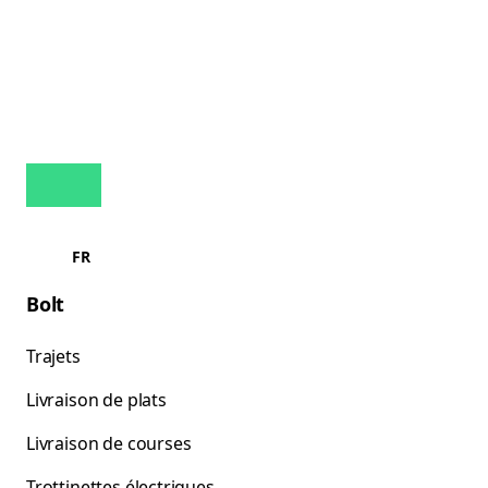
FR
Bolt
Trajets
Livraison de plats
Livraison de courses
Trottinettes électriques