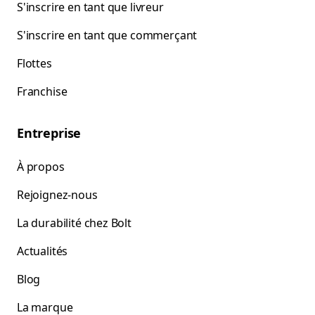
S'inscrire en tant que livreur
S'inscrire en tant que commerçant
Flottes
Franchise
Entreprise
À propos
Rejoignez-nous
La durabilité chez Bolt
Actualités
Blog
La marque