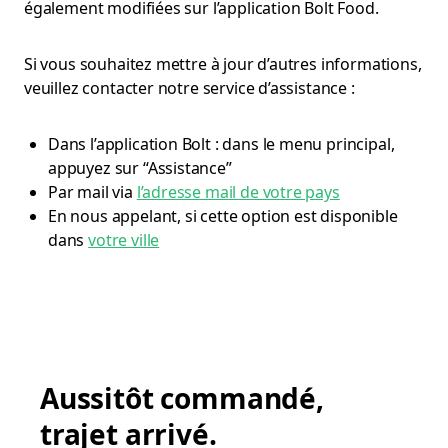
également modifiées sur l’application Bolt Food.
Si vous souhaitez mettre à jour d’autres informations,
veuillez contacter notre service d’assistance :
Dans l’application Bolt : dans le menu principal,
appuyez sur “Assistance”
Par mail via
l’adresse mail de votre pays
En nous appelant, si cette option est disponible
dans
votre ville
Aussitôt commandé,
trajet arrivé.