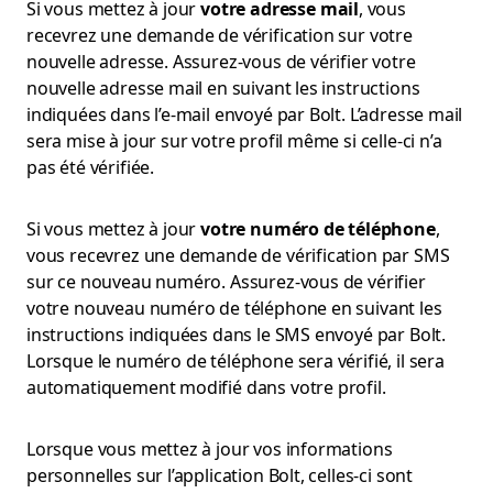
Si vous mettez à jour
votre adresse mail
, vous
recevrez une demande de vérification sur votre
nouvelle adresse. Assurez-vous de vérifier votre
nouvelle adresse mail en suivant les instructions
indiquées dans l’e-mail envoyé par Bolt. L’adresse mail
sera mise à jour sur votre profil même si celle-ci n’a
pas été vérifiée.
Si vous mettez à jour
votre numéro de téléphone
,
vous recevrez une demande de vérification par SMS
sur ce nouveau numéro. Assurez-vous de vérifier
votre nouveau numéro de téléphone en suivant les
instructions indiquées dans le SMS envoyé par Bolt.
Lorsque le numéro de téléphone sera vérifié, il sera
automatiquement modifié dans votre profil.
Lorsque vous mettez à jour vos informations
personnelles sur l’application Bolt, celles-ci sont