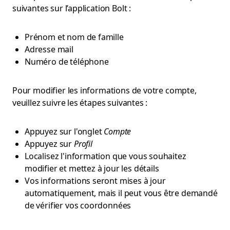
suivantes sur l’application Bolt :
Prénom et nom de famille
Adresse mail
Numéro de téléphone
Pour modifier les informations de votre compte,
veuillez suivre les étapes suivantes :
Appuyez sur l'onglet
Compte
Appuyez sur
Profil
Localisez l'information que vous souhaitez
modifier et mettez à jour les détails
Vos informations seront mises à jour
automatiquement, mais il peut vous être demandé
de vérifier vos coordonnées