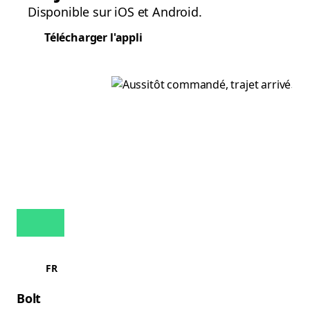
Disponible sur iOS et Android.
Télécharger l'appli
FR
Bolt