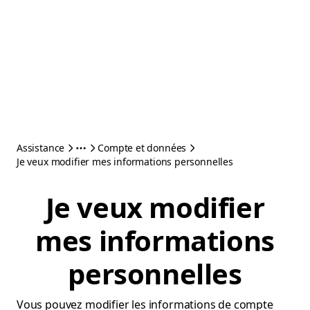
Assistance
Compte et données
Je veux modifier mes informations personnelles
Je veux modifier
mes informations
personnelles
Vous pouvez modifier les informations de compte