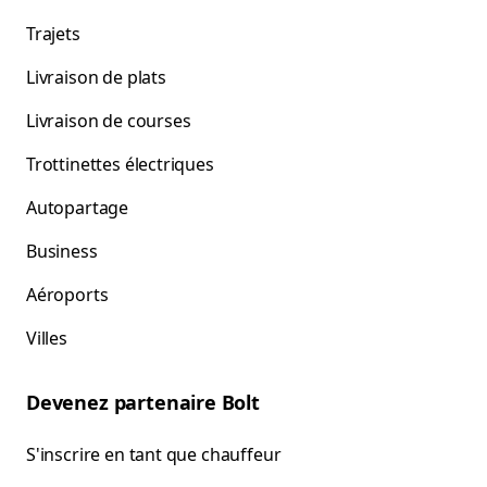
Trajets
Livraison de plats
Livraison de courses
Trottinettes électriques
Autopartage
Business
Aéroports
Villes
Devenez partenaire Bolt
S'inscrire en tant que chauffeur