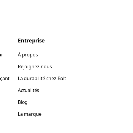
Entreprise
ur
À propos
Rejoignez-nous
rçant
La durabilité chez Bolt
Actualités
Blog
La marque