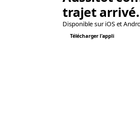
trajet arrivé.
Disponible sur iOS et Andro
Télécharger l'appli