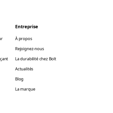
Entreprise
ur
À propos
Rejoignez-nous
rçant
La durabilité chez Bolt
Actualités
Blog
La marque