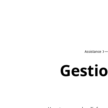
Assistance
Gestio