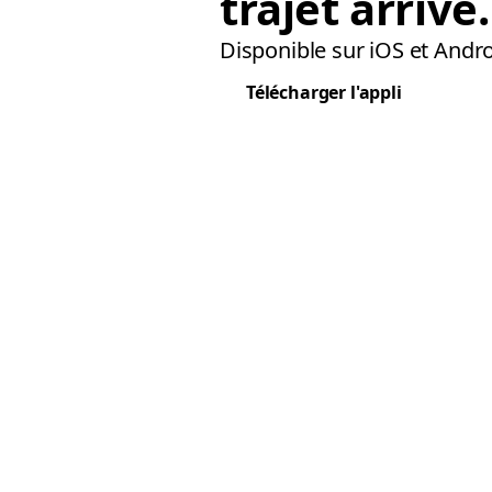
trajet arrivé.
Disponible sur iOS et Andro
Télécharger l'appli