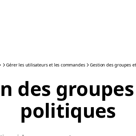
Gérer les utilisateurs et les commandes
Gestion des groupes et
n des groupes
politiques