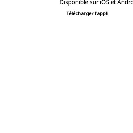
Disponible sur iOS et Andro
Télécharger l'appli