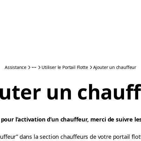
Assistance
Utiliser le Portail Flotte
Ajouter un chauffeur
uter un chauf
ur l’activation d’un chauffeur, merci de suivre les
uffeur” dans la section chauffeurs de votre portail flot