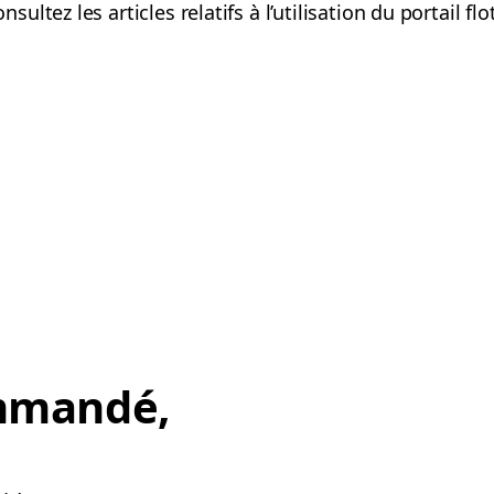
ultez les articles relatifs à l’utilisation du portail flo
mmandé,