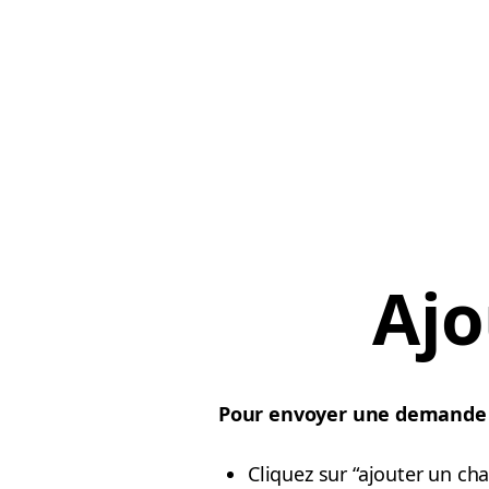
Ajo
Pour envoyer une demande po
Cliquez sur “ajouter un cha