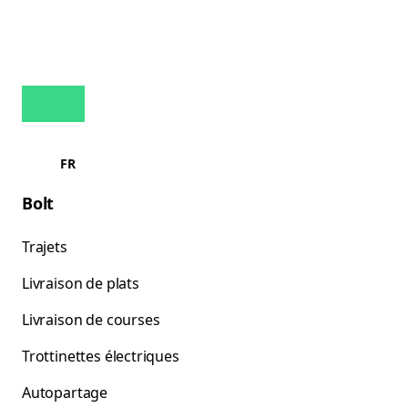
FR
Bolt
Trajets
Livraison de plats
Livraison de courses
Trottinettes électriques
Autopartage