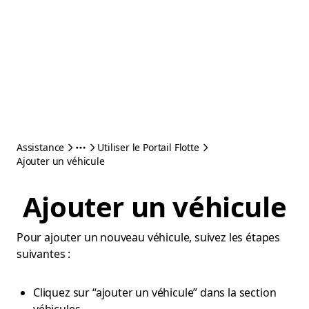
Assistance
Utiliser le Portail Flotte
Ajouter un véhicule
Ajouter un véhicule
Pour ajouter un nouveau véhicule, suivez les étapes
suivantes :
Cliquez sur “ajouter un véhicule” dans la section