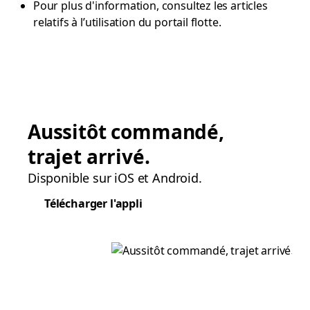
Pour plus d'information, consultez les articles
relatifs à l’utilisation du portail flotte.
Aussitôt commandé,
trajet arrivé.
Disponible sur iOS et Android.
Télécharger l'appli