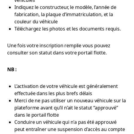
véhicules
Indiquez le constructeur, le modèle, l’année de
fabrication, la plaque d’immatriculation, et la
couleur du véhicule
Téléchargez les photos et les documents requis.
Une fois votre inscription remplie vous pouvez
consulter son statut dans votre portail flotte.
NB :
L’activation de votre véhicule est généralement
effectuée dans les plus brefs délais
Merci de ne pas utiliser un nouveau véhicule sur la
plateforme avant qu’il n’ait le statut “approuvé”
dans le portail flotte
Conduire un véhicule qui n'a pas été approuvé
peut entraîner une suspension d'accès au compte