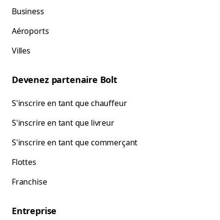
Business
Aéroports
Villes
Devenez partenaire Bolt
S'inscrire en tant que chauffeur
S'inscrire en tant que livreur
S'inscrire en tant que commerçant
Flottes
Franchise
Entreprise