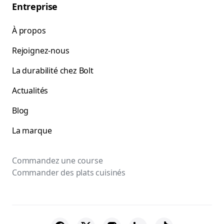
Entreprise
À propos
Rejoignez-nous
La durabilité chez Bolt
Actualités
Blog
La marque
Commandez une course
Commander des plats cuisinés