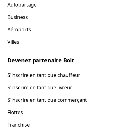
Autopartage
Business
Aéroports
Villes
Devenez partenaire Bolt
S'inscrire en tant que chauffeur
S'inscrire en tant que livreur
S'inscrire en tant que commerçant
Flottes
Franchise