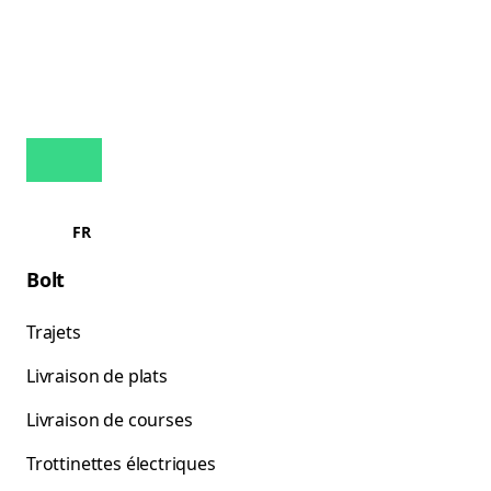
FR
Bolt
Trajets
Livraison de plats
Livraison de courses
Trottinettes électriques