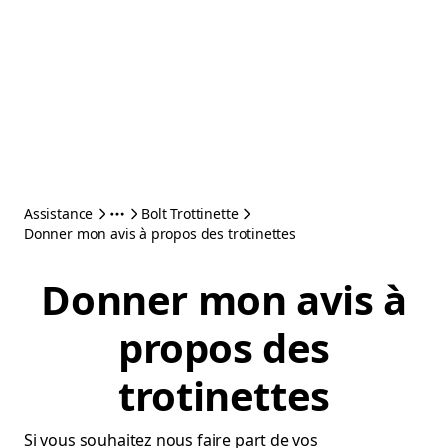
Assistance
Bolt Trottinette
Donner mon avis à propos des trotinettes
Donner mon avis à
propos des
trotinettes
Si vous souhaitez nous faire part de vos