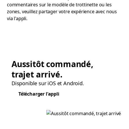
commentaires sur le modèle de trottinette ou les
zones, veuillez partager votre expérience avec nous
via l'appli.
Aussitôt commandé,
trajet arrivé.
Disponible sur iOS et Android.
Télécharger l'appli