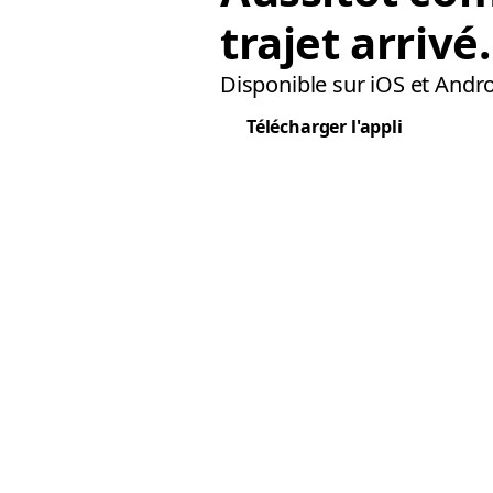
trajet arrivé.
Disponible sur iOS et Andro
Télécharger l'appli