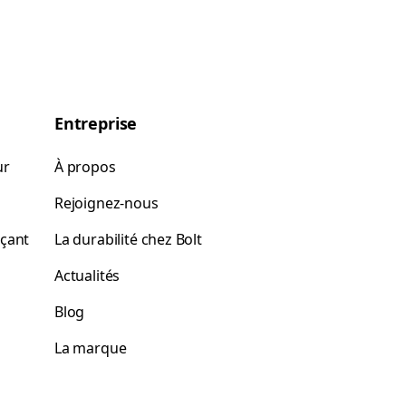
Entreprise
ur
À propos
Rejoignez-nous
rçant
La durabilité chez Bolt
Actualités
Blog
La marque