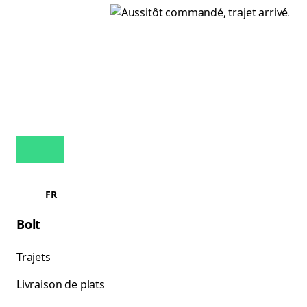
FR
Bolt
Trajets
Livraison de plats