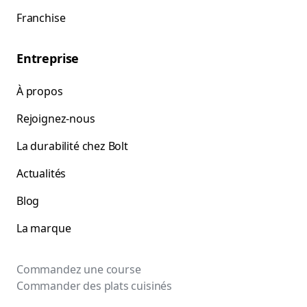
Franchise
Entreprise
À propos
Rejoignez-nous
La durabilité chez Bolt
Actualités
Blog
La marque
Commandez une course
Commander des plats cuisinés