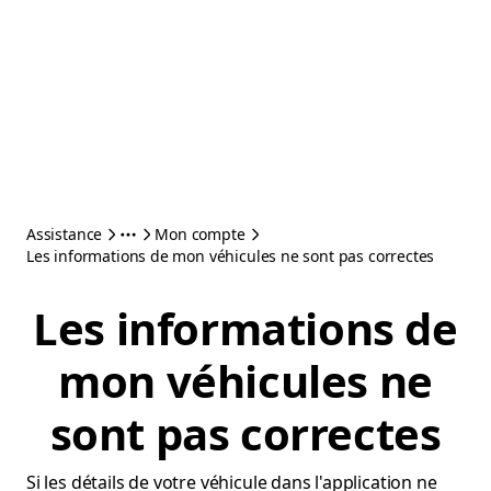
Assistance
Mon compte
Les informations de mon véhicules ne sont pas correctes
Les informations de
mon véhicules ne
sont pas correctes
Si les détails de votre véhicule dans l'application ne