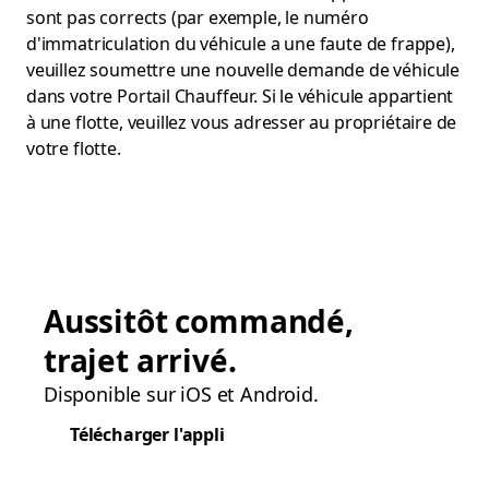
sont pas corrects (par exemple, le numéro
d'immatriculation du véhicule a une faute de frappe),
veuillez soumettre une nouvelle demande de véhicule
dans votre Portail Chauffeur. Si le véhicule appartient
à une flotte, veuillez vous adresser au propriétaire de
votre flotte.
Aussitôt commandé,
trajet arrivé.
Disponible sur iOS et Android.
Télécharger l'appli