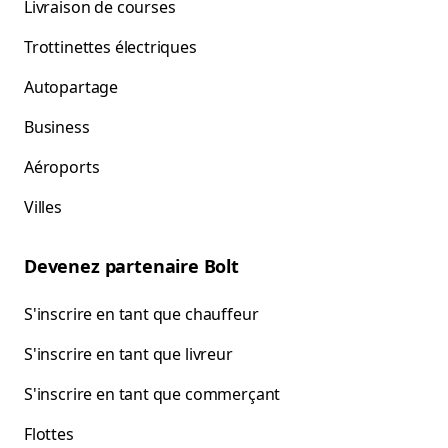
Livraison de courses
Trottinettes électriques
Autopartage
Business
Aéroports
Villes
Devenez partenaire Bolt
S'inscrire en tant que chauffeur
S'inscrire en tant que livreur
S'inscrire en tant que commerçant
Flottes