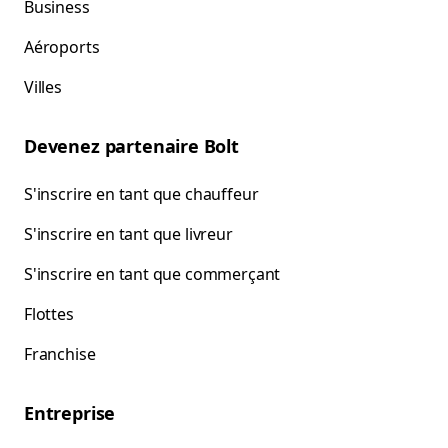
Business
Aéroports
Villes
Devenez partenaire Bolt
S'inscrire en tant que chauffeur
S'inscrire en tant que livreur
S'inscrire en tant que commerçant
Flottes
Franchise
Entreprise