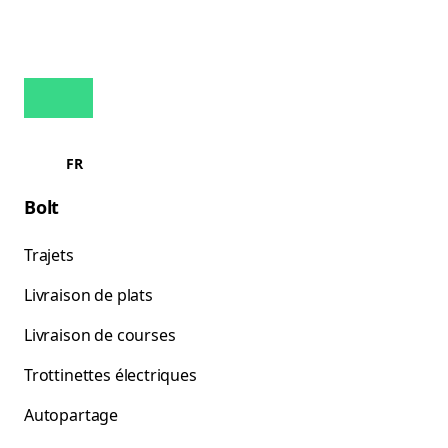
FR
Bolt
Trajets
Livraison de plats
Livraison de courses
Trottinettes électriques
Autopartage