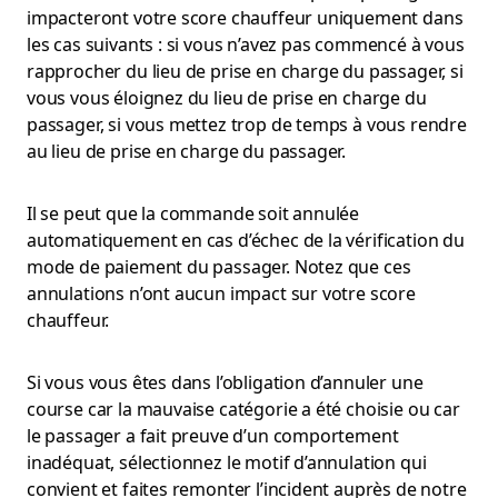
impacteront votre score chauffeur uniquement dans
les cas suivants : si vous n’avez pas commencé à vous
rapprocher du lieu de prise en charge du passager, si
vous vous éloignez du lieu de prise en charge du
passager, si vous mettez trop de temps à vous rendre
au lieu de prise en charge du passager.
Il se peut que la commande soit annulée
automatiquement en cas d’échec de la vérification du
mode de paiement du passager. Notez que ces
annulations n’ont aucun impact sur votre score
chauffeur.
Si vous vous êtes dans l’obligation d’annuler une
course car la mauvaise catégorie a été choisie ou car
le passager a fait preuve d’un comportement
inadéquat, sélectionnez le motif d’annulation qui
convient et faites remonter l’incident auprès de notre