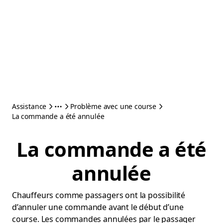
Assistance
Problème avec une course
La commande a été annulée
La commande a été
annulée
Chauffeurs comme passagers ont la possibilité
d’annuler une commande avant le début d’une
course. Les commandes annulées par le passager