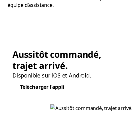
équipe d’assistance.
Aussitôt commandé,
trajet arrivé.
Disponible sur iOS et Android.
Télécharger l'appli