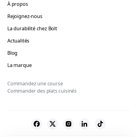
À propos
Rejoignez-nous
La durabilité chez Bolt
Actualités
Blog
La marque
Commandez une course
Commander des plats cuisinés