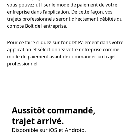
vous pouvez utiliser le mode de paiement de votre
entreprise dans l'application. De cette façon, vos
trajets professionnels seront directement débités du
compte Bolt de l'entreprise.
Pour ce faire cliquez sur l'onglet Paiement dans votre
application et sélectionnez votre entreprise comme
mode de paiement avant de commander un trajet
professionnel.
Aussitôt commandé,
trajet arrivé.
Disponible sur iOS et Android.