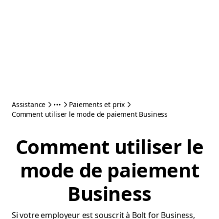
Assistance
Paiements et prix
Comment utiliser le mode de paiement Business
Comment utiliser le
mode de paiement
Business
Si votre employeur est souscrit à Bolt for Business,