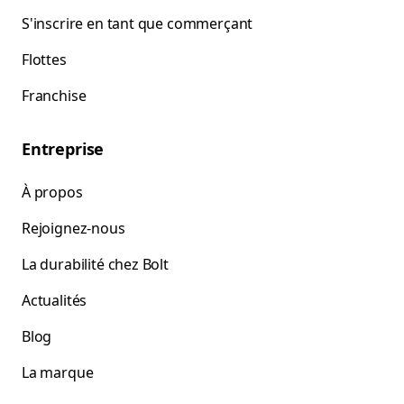
S'inscrire en tant que commerçant
Flottes
Franchise
Entreprise
À propos
Rejoignez-nous
La durabilité chez Bolt
Actualités
Blog
La marque