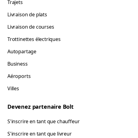
Trajets
Livraison de plats
Livraison de courses
Trottinettes électriques
Autopartage
Business
Aéroports
Villes
Devenez partenaire Bolt
S'inscrire en tant que chauffeur
S'inscrire en tant que livreur