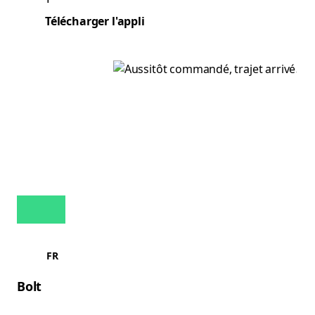
Télécharger l'appli
FR
Bolt