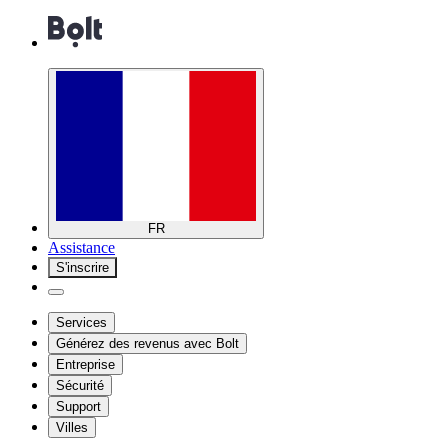
FR
Assistance
S'inscrire
Services
Générez des revenus avec Bolt
Entreprise
Sécurité
Support
Villes