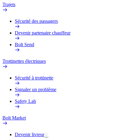
Trajets
Sécurité des passagers
Devenir partenaire chauffeur
Bolt Send
Trottinettes électriques
Sécurité à trottinette
Signaler un problème
Safety Lab
Bolt Market
Devenir livreur