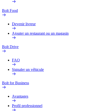
Bolt Food
Devenir livreur
Ajouter un restaurant ou un magasin
Bolt Drive
FAQ
Signaler un véhicule
Bolt for Business
Avantages
Profil professionnel