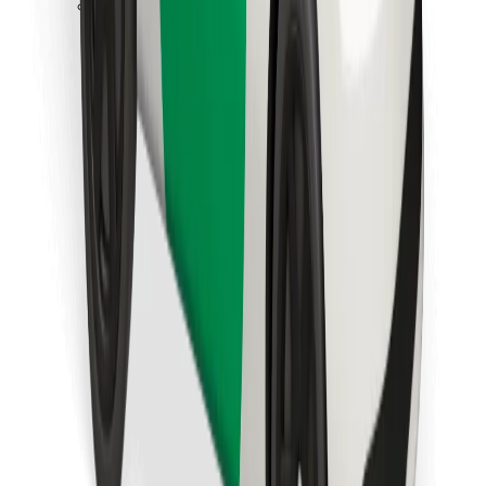
Télécharger l'appli Bolt Food