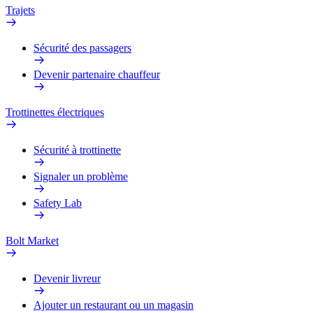
Trajets
Sécurité des passagers
Devenir partenaire chauffeur
Trottinettes électriques
Sécurité à trottinette
Signaler un problème
Safety Lab
Bolt Market
Devenir livreur
Ajouter un restaurant ou un magasin