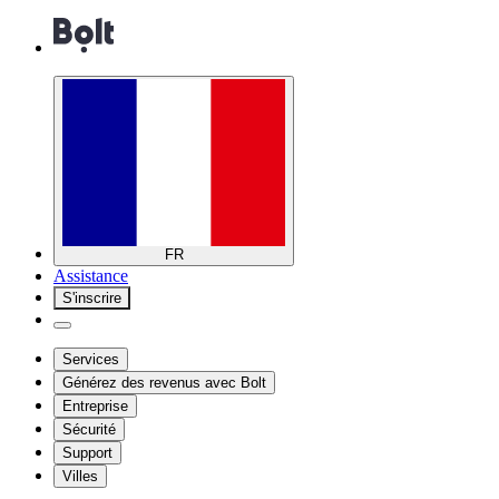
FR
Assistance
S'inscrire
Services
Générez des revenus avec Bolt
Entreprise
Sécurité
Support
Villes