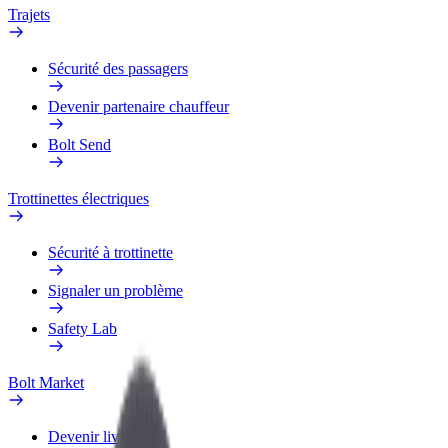
Trajets
Sécurité des passagers
Devenir partenaire chauffeur
Bolt Send
Trottinettes électriques
Sécurité à trottinette
Signaler un problème
Safety Lab
Bolt Market
Devenir livreur