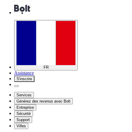
FR
Assistance
S'inscrire
Services
Générez des revenus avec Bolt
Entreprise
Sécurité
Support
Villes