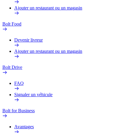
Ajouter un restaurant ou un magasin
Bolt Food
Devenir livreur
Ajouter un restaurant ou un magasin
Bolt Drive
FAQ
Signaler un véhicule
Bolt for Business
Avantages