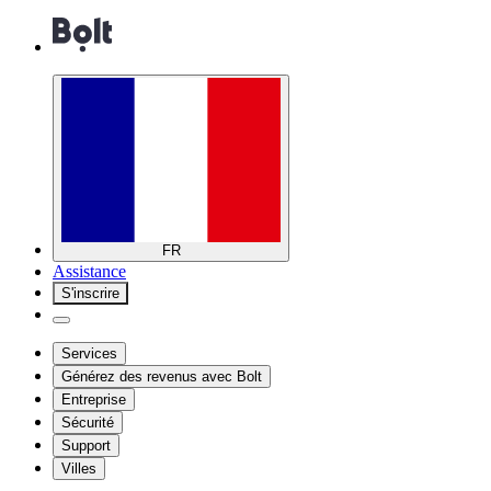
FR
Assistance
S'inscrire
Services
Générez des revenus avec Bolt
Entreprise
Sécurité
Support
Villes