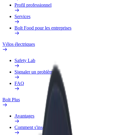
Profil professionnel
Services
Bolt Food pour les entreprises
Vélos électriques
Safety Lab
Signaler un problème
FAQ
Bolt Plus
Avantages
Comment s'inscrire