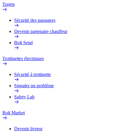
Trajets
Sécurité des passagers
Devenir partenaire chauffeur
Bolt Send
Trottinettes électriques
Sécurité à trottinette
Signaler un problème
Safety Lab
Bolt Market
Devenir livreur