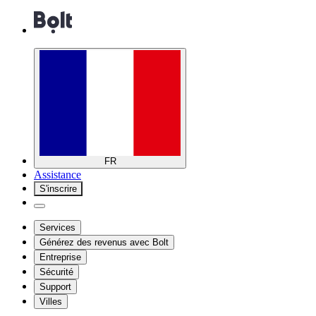
FR
Assistance
S'inscrire
Services
Générez des revenus avec Bolt
Entreprise
Sécurité
Support
Villes