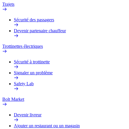
Trajets
Sécurité des passagers
Devenir partenaire chauffeur
Trottinettes électriques
Sécurité à trottinette
Signaler un problème
Safety Lab
Bolt Market
Devenir livreur
Ajouter un restaurant ou un magasin