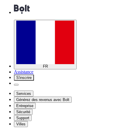
FR
Assistance
S'inscrire
Services
Générez des revenus avec Bolt
Entreprise
Sécurité
Support
Villes