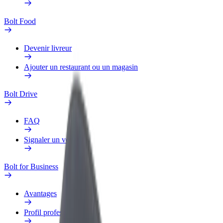
Bolt Food
Devenir livreur
Ajouter un restaurant ou un magasin
Bolt Drive
FAQ
Signaler un véhicule
Bolt for Business
Avantages
Profil professionnel