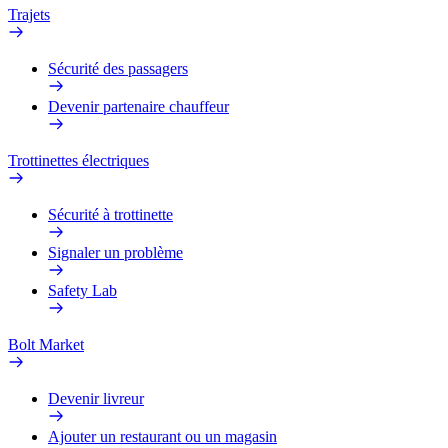
Trajets
Sécurité des passagers
Devenir partenaire chauffeur
Trottinettes électriques
Sécurité à trottinette
Signaler un problème
Safety Lab
Bolt Market
Devenir livreur
Ajouter un restaurant ou un magasin