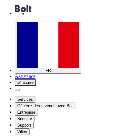
FR
Assistance
S'inscrire
Services
Générez des revenus avec Bolt
Entreprise
Sécurité
Support
Villes