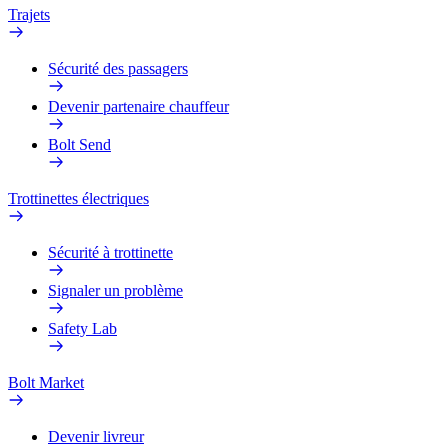
Trajets
Sécurité des passagers
Devenir partenaire chauffeur
Bolt Send
Trottinettes électriques
Sécurité à trottinette
Signaler un problème
Safety Lab
Bolt Market
Devenir livreur