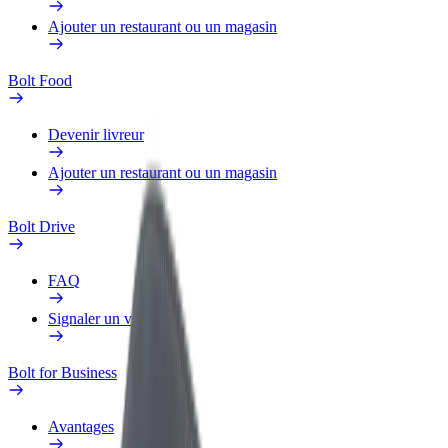
Ajouter un restaurant ou un magasin
Bolt Food
Devenir livreur
Ajouter un restaurant ou un magasin
Bolt Drive
FAQ
Signaler un véhicule
Bolt for Business
Avantages