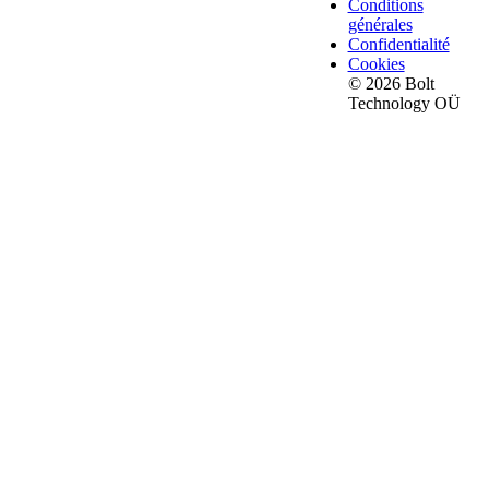
Conditions
générales
Confidentialité
Cookies
© 2026 Bolt
Technology OÜ