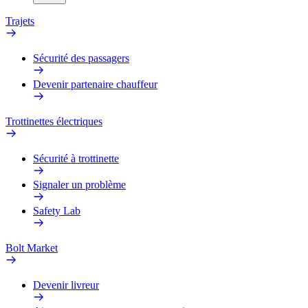
Trajets
Sécurité des passagers
Devenir partenaire chauffeur
Trottinettes électriques
Sécurité à trottinette
Signaler un problème
Safety Lab
Bolt Market
Devenir livreur