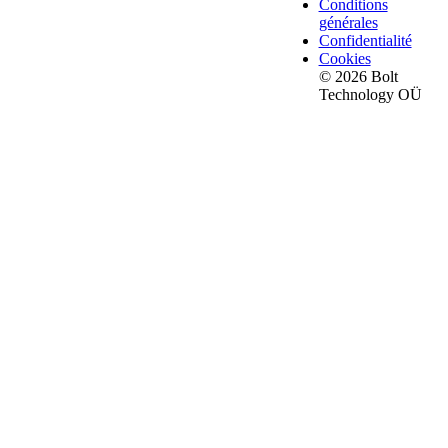
Conditions
générales
Confidentialité
Cookies
© 2026 Bolt
Technology OÜ