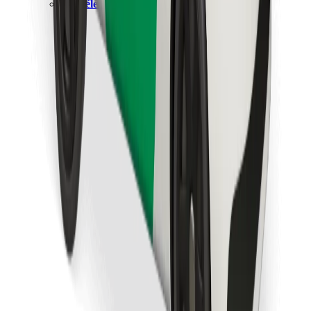
Télécharger l'appli Bolt Food