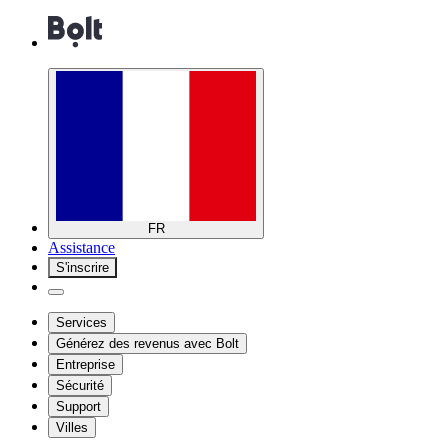
FR
Assistance
S'inscrire
Services
Générez des revenus avec Bolt
Entreprise
Sécurité
Support
Villes