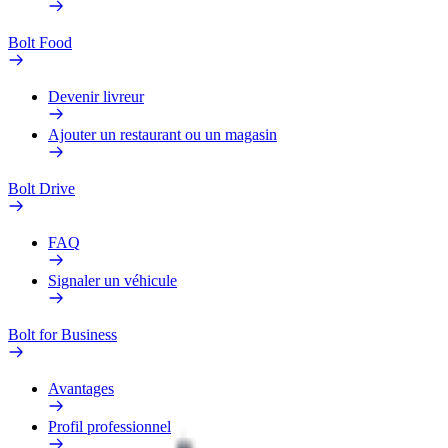
Bolt Food
Devenir livreur
Ajouter un restaurant ou un magasin
Bolt Drive
FAQ
Signaler un véhicule
Bolt for Business
Avantages
Profil professionnel