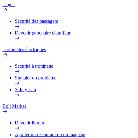
Trajets
Sécurité des passagers
Devenir partenaire chauffeur
Trottinettes électriques
Sécurité à trottinette
Signaler un problème
Safety Lab
Bolt Market
Devenir livreur
Ajouter un restaurant ou un magasin