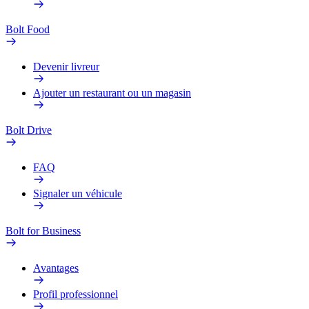
Bolt Food
Devenir livreur
Ajouter un restaurant ou un magasin
Bolt Drive
FAQ
Signaler un véhicule
Bolt for Business
Avantages
Profil professionnel