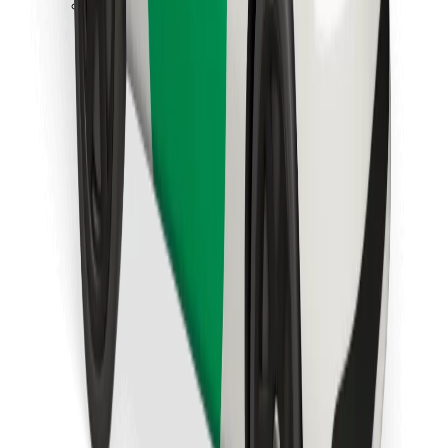
Télécharger l'appli Bolt Food