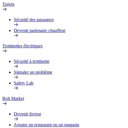
Trajets
Sécurité des passagers
Devenir partenaire chauffeur
Trottinettes électriques
Sécurité à trottinette
Signaler un problème
Safety Lab
Bolt Market
Devenir livreur
Ajouter un restaurant ou un magasin