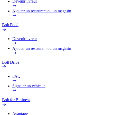
Devenir livreur
Ajouter un restaurant ou un magasin
Bolt Food
Devenir livreur
Ajouter un restaurant ou un magasin
Bolt Drive
FAQ
Signaler un véhicule
Bolt for Business
Avantages