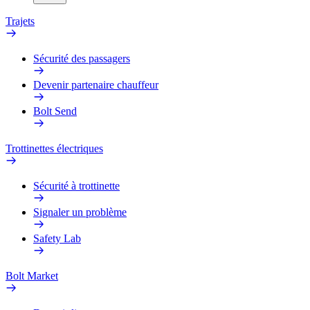
Trajets
Sécurité des passagers
Devenir partenaire chauffeur
Bolt Send
Trottinettes électriques
Sécurité à trottinette
Signaler un problème
Safety Lab
Bolt Market