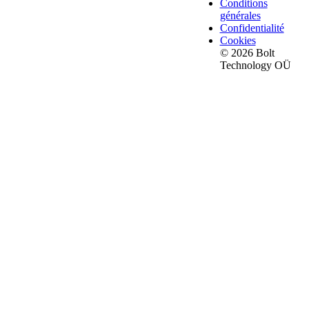
Conditions
générales
Confidentialité
Cookies
© 2026 Bolt
Technology OÜ