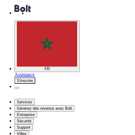
FR
Assistance
S'inscrire
Services
Générez des revenus avec Bolt
Entreprise
Sécurité
Support
Villes