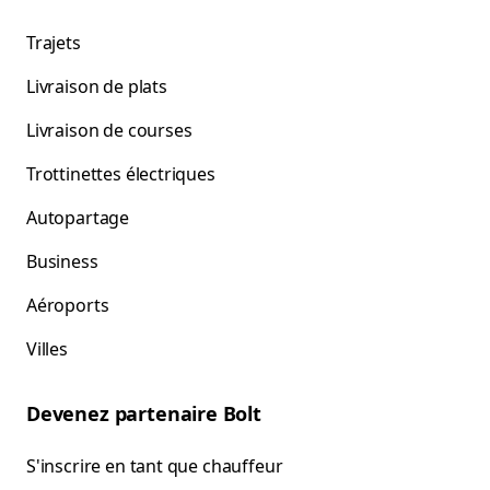
Trajets
Livraison de plats
Livraison de courses
Trottinettes électriques
Autopartage
Business
Aéroports
Villes
Devenez partenaire Bolt
S'inscrire en tant que chauffeur