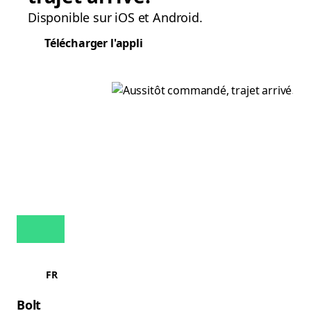
Disponible sur iOS et Android.
Télécharger l'appli
FR
Bolt