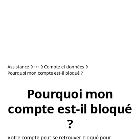
Assistance
Compte et données
Pourquoi mon compte est-il bloqué ?
Pourquoi mon
compte est-il bloqué
?
Votre compte peut se retrouver bloqué pour