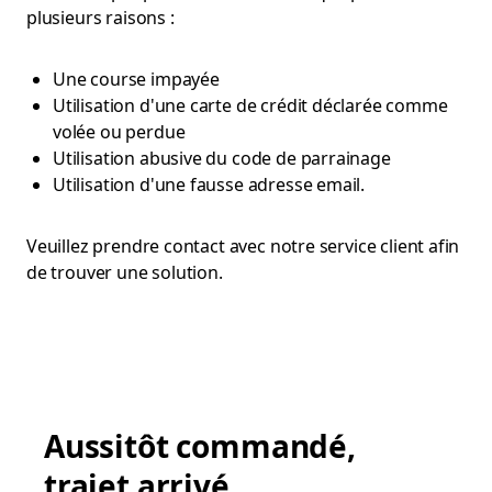
plusieurs raisons :
Une course impayée
Utilisation d'une carte de crédit déclarée comme
volée ou perdue
Utilisation abusive du code de parrainage
Utilisation d'une fausse adresse email.
Veuillez prendre contact avec notre service client afin
de trouver une solution.
Aussitôt commandé,
trajet arrivé.