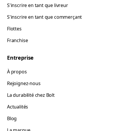
S'inscrire en tant que livreur
S'inscrire en tant que commerçant
Flottes
Franchise
Entreprise
À propos
Rejoignez-nous
La durabilité chez Bolt
Actualités
Blog
La marque