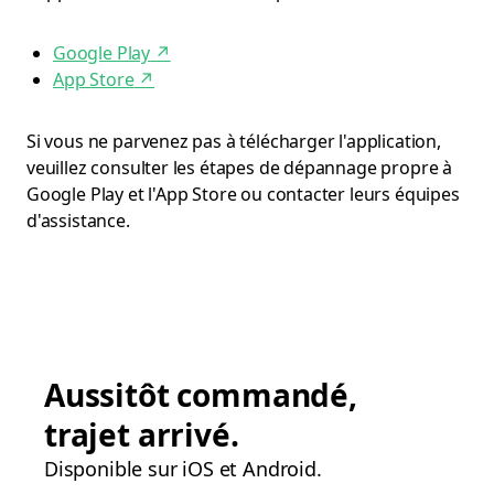
Google Play
↗
App Store
↗
Si vous ne parvenez pas à télécharger l'application,
veuillez consulter les étapes de dépannage propre à
Google Play et l'App Store ou contacter leurs équipes
d'assistance.
Aussitôt commandé,
trajet arrivé.
Disponible sur iOS et Android.