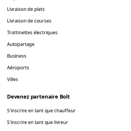
Livraison de plats
Livraison de courses
Trottinettes électriques
Autopartage
Business
Aéroports
Villes
Devenez partenaire Bolt
S'inscrire en tant que chauffeur
S'inscrire en tant que livreur