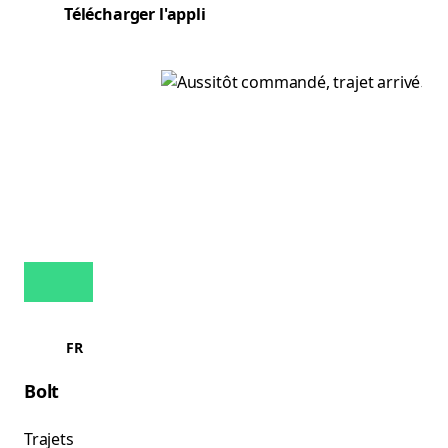
Télécharger l'appli
FR
Bolt
Trajets