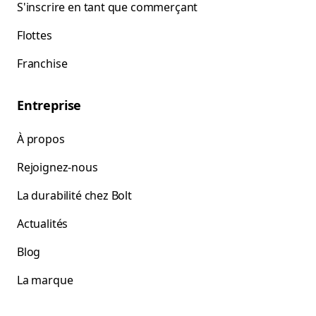
S'inscrire en tant que commerçant
Flottes
Franchise
Entreprise
À propos
Rejoignez-nous
La durabilité chez Bolt
Actualités
Blog
La marque