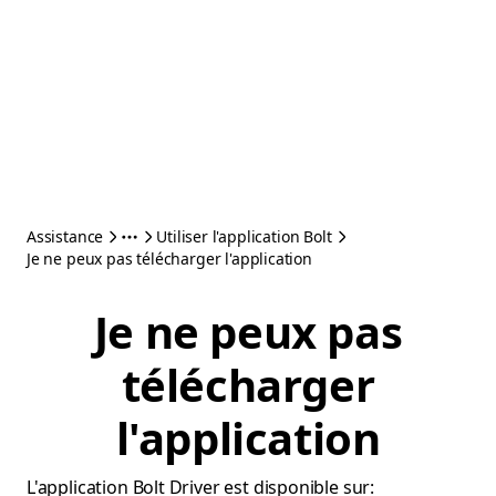
Assistance
Utiliser l'application Bolt
Je ne peux pas télécharger l'application
Je ne peux pas
télécharger
l'application
L'application Bolt Driver est disponible sur: