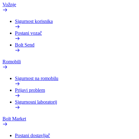
Vožnje
Sigurnost korisnika
Postani vozač
Bolt Send
Romobili
Sigurnost na romobilu
Prijavi problem
Sigurnosni laboratorij
Bolt Market
Postani dostavljač