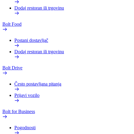
Dodaj restoran ili trgovinu
Bolt Food
Postani dostavljač
Dodaj restoran ili trgovinu
Bolt Drive
Često postavljana pitanja
Prijavi vozilo
Bolt for Business
Pogodnosti