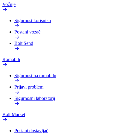
Vožnje
Sigurnost korisnika
Postani vozač
Bolt Send
Romobili
Sigurnost na romobilu
Prijavi problem
Sigurnosni laboratorij
Bolt Market
Postani dostavljač