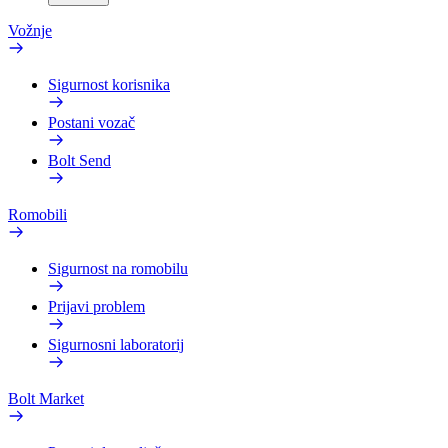
Vožnje
Sigurnost korisnika
Postani vozač
Bolt Send
Romobili
Sigurnost na romobilu
Prijavi problem
Sigurnosni laboratorij
Bolt Market