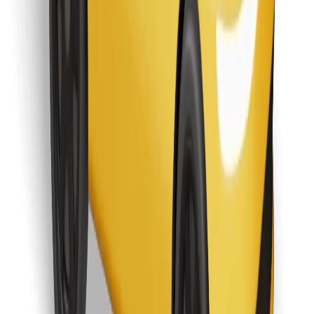
Preuzmi aplikaciju Bolt Food