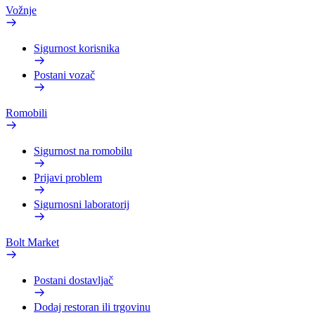
Vožnje
Sigurnost korisnika
Postani vozač
Romobili
Sigurnost na romobilu
Prijavi problem
Sigurnosni laboratorij
Bolt Market
Postani dostavljač
Dodaj restoran ili trgovinu