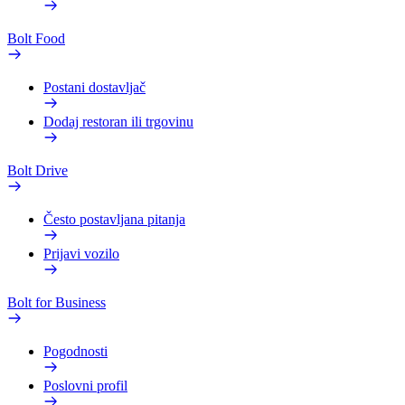
Bolt Food
Postani dostavljač
Dodaj restoran ili trgovinu
Bolt Drive
Često postavljana pitanja
Prijavi vozilo
Bolt for Business
Pogodnosti
Poslovni profil