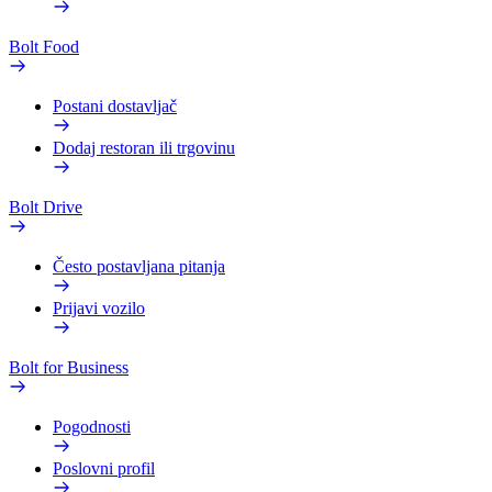
Bolt Food
Postani dostavljač
Dodaj restoran ili trgovinu
Bolt Drive
Često postavljana pitanja
Prijavi vozilo
Bolt for Business
Pogodnosti
Poslovni profil