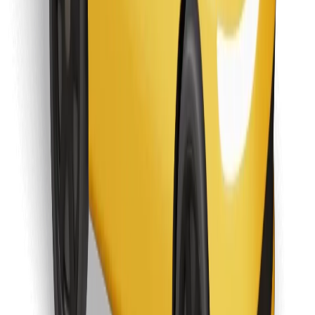
Preuzmi aplikaciju Bolt Food