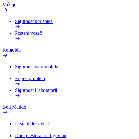
Vožnje
Sigurnost korisnika
Postani vozač
Romobili
Sigurnost na romobilu
Prijavi problem
Sigurnosni laboratorij
Bolt Market
Postani dostavljač
Dodaj restoran ili trgovinu