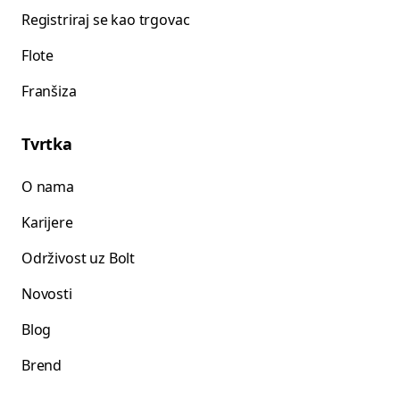
Registriraj se kao trgovac
Flote
Franšiza
Tvrtka
O nama
Karijere
Održivost uz Bolt
Novosti
Blog
Brend