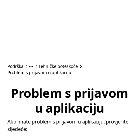
Podrška
Tehničke poteškoće
Problem s prijavom u aplikaciju
Problem s prijavom
u aplikaciju
Ako imate problem s prijavom u aplikaciju, provjerite
sljedeće: