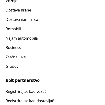
Vožnje
Dostava hrane
Dostava namirnica
Romobili
Najam automobila
Business
Zračne luke
Gradovi
Bolt partnerstvo
Registriraj se kao vozač
Registriraj se kao dostavljač