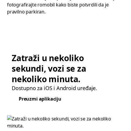
fotografirajte romobil kako biste potvrdili da je
pravilno parkiran.
Zatraži u nekoliko
sekundi, vozi se za
nekoliko minuta.
Dostupno za iOS i Android uređaje.
Preuzmi aplikaciju