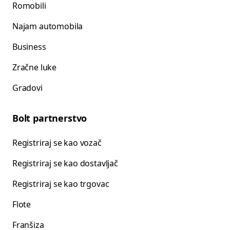
Romobili
Najam automobila
Business
Zračne luke
Gradovi
Bolt partnerstvo
Registriraj se kao vozač
Registriraj se kao dostavljač
Registriraj se kao trgovac
Flote
Franšiza