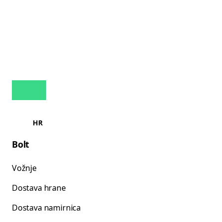
HR
Bolt
Vožnje
Dostava hrane
Dostava namirnica