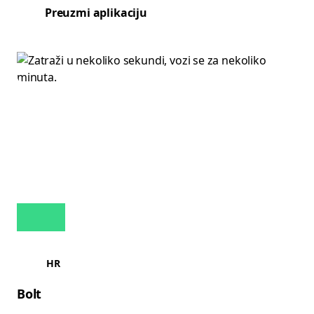
Preuzmi aplikaciju
HR
Bolt