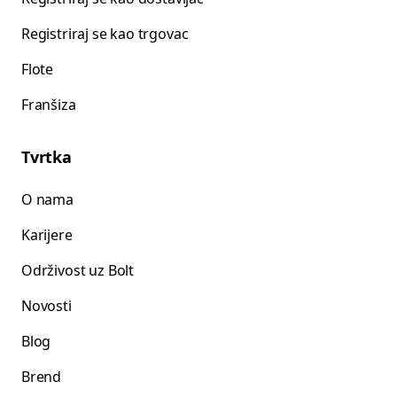
Registriraj se kao trgovac
Flote
Franšiza
Tvrtka
O nama
Karijere
Održivost uz Bolt
Novosti
Blog
Brend