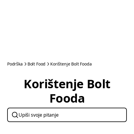
Podrška
Bolt Food
Korištenje Bolt Fooda
Korištenje Bolt
Fooda