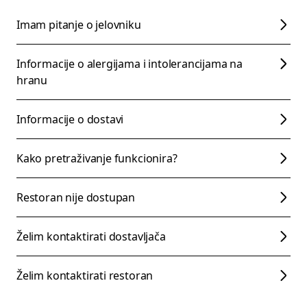
Imam pitanje o jelovniku
Informacije o alergijama i intolerancijama na
hranu
Informacije o dostavi
Kako pretraživanje funkcionira?
Restoran nije dostupan
Želim kontaktirati dostavljača
Želim kontaktirati restoran