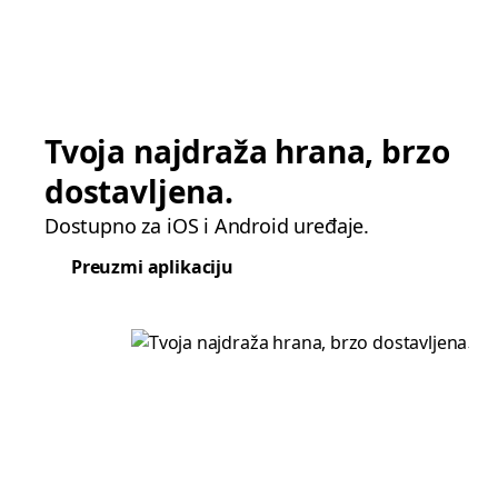
Tvoja najdraža hrana, brzo
dostavljena.
Dostupno za iOS i Android uređaje.
Preuzmi aplikaciju