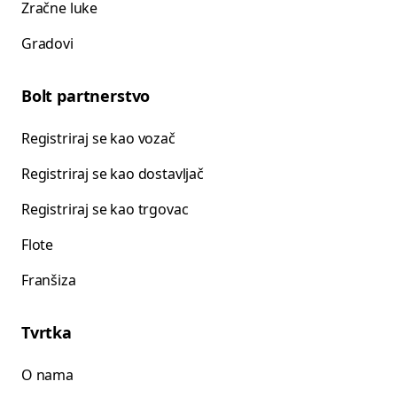
Zračne luke
Gradovi
Bolt partnerstvo
Registriraj se kao vozač
Registriraj se kao dostavljač
Registriraj se kao trgovac
Flote
Franšiza
Tvrtka
O nama