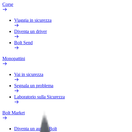
Corse
Viaggia in sicurezza
Diventa un driver
Bolt Send
Monopattini
Vai in sicurezza
Segnala un problema
Laboratorio sulla Sicurezza
Bolt Market
Diventa un autista Bolt