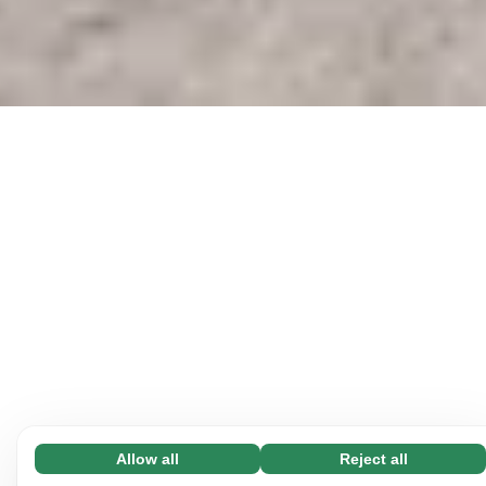
Allow all
Reject all
Necessary (65)