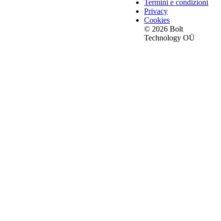
Termini e condizioni
Privacy
Cookies
© 2026 Bolt
Technology OÜ