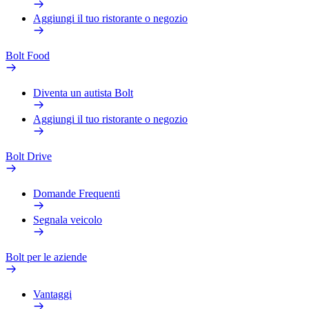
Aggiungi il tuo ristorante o negozio
Bolt Food
Diventa un autista Bolt
Aggiungi il tuo ristorante o negozio
Bolt Drive
Domande Frequenti
Segnala veicolo
Bolt per le aziende
Vantaggi