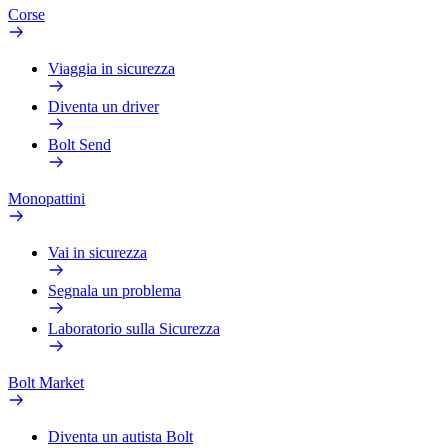
Corse
Viaggia in sicurezza
Diventa un driver
Bolt Send
Monopattini
Vai in sicurezza
Segnala un problema
Laboratorio sulla Sicurezza
Bolt Market
Diventa un autista Bolt