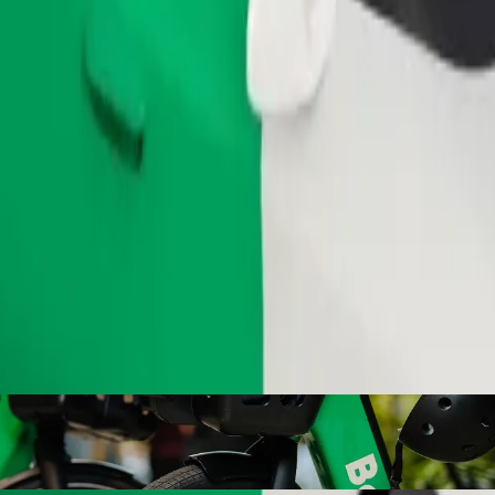
Ordina corsa