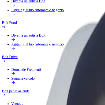
Diventa un autista Bolt
Aggiungi il tuo ristorante o negozio
Bolt Food
Diventa un autista Bolt
Aggiungi il tuo ristorante o negozio
Bolt Drive
Domande Frequenti
Segnala veicolo
Bolt per le aziende
Vantaggi