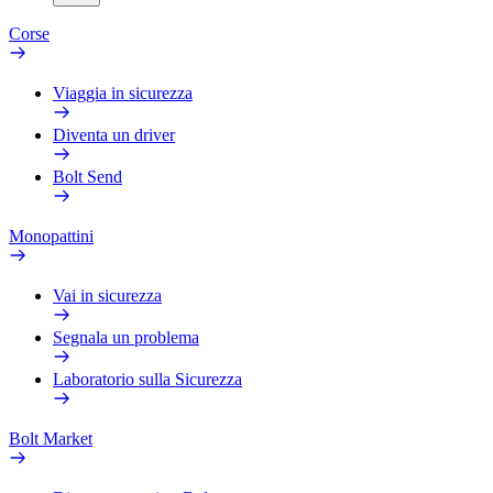
Corse
Viaggia in sicurezza
Diventa un driver
Bolt Send
Monopattini
Vai in sicurezza
Segnala un problema
Laboratorio sulla Sicurezza
Bolt Market