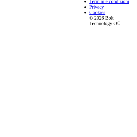
Termini e condizioni
Privacy
Cookies
© 2026 Bolt
Technology OÜ