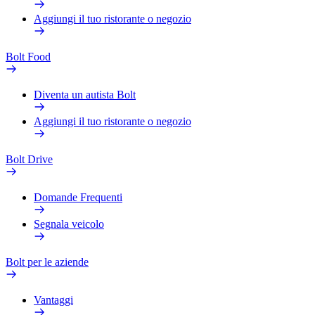
Aggiungi il tuo ristorante o negozio
Bolt Food
Diventa un autista Bolt
Aggiungi il tuo ristorante o negozio
Bolt Drive
Domande Frequenti
Segnala veicolo
Bolt per le aziende
Vantaggi