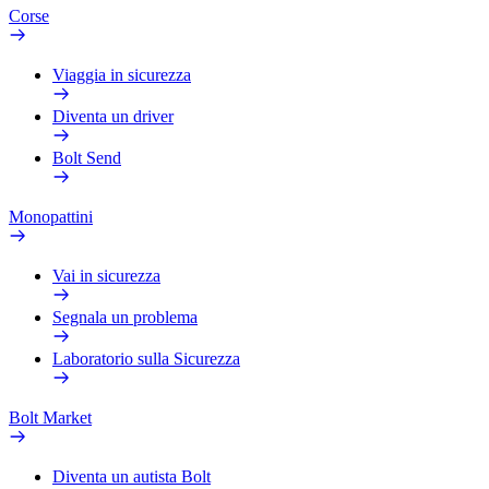
Corse
Viaggia in sicurezza
Diventa un driver
Bolt Send
Monopattini
Vai in sicurezza
Segnala un problema
Laboratorio sulla Sicurezza
Bolt Market
Diventa un autista Bolt