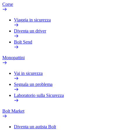
Corse
Viaggia in sicurezza
Diventa un driver
Bolt Send
Monopattini
Vai in sicurezza
Segnala un problema
Laboratorio sulla Sicurezza
Bolt Market
Diventa un autista Bolt