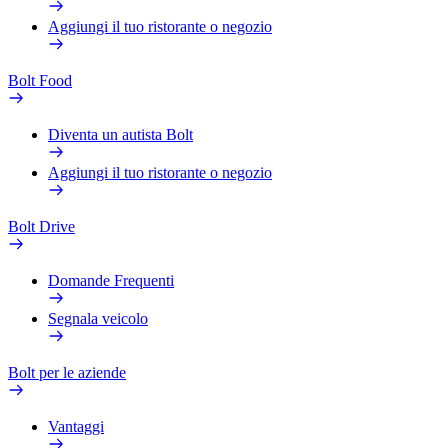
Aggiungi il tuo ristorante o negozio
Bolt Food
Diventa un autista Bolt
Aggiungi il tuo ristorante o negozio
Bolt Drive
Domande Frequenti
Segnala veicolo
Bolt per le aziende
Vantaggi