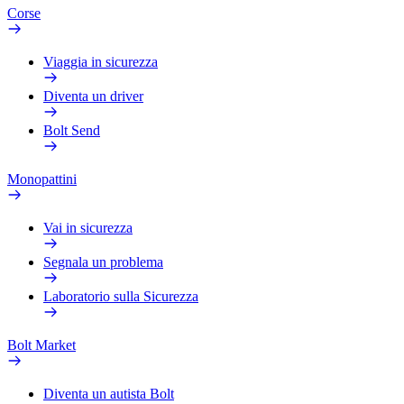
Corse
Viaggia in sicurezza
Diventa un driver
Bolt Send
Monopattini
Vai in sicurezza
Segnala un problema
Laboratorio sulla Sicurezza
Bolt Market
Diventa un autista Bolt