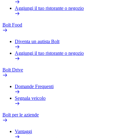
Aggiungi il tuo ristorante o negozio
Bolt Food
Diventa un autista Bolt
Aggiungi il tuo ristorante o negozio
Bolt Drive
Domande Frequenti
Segnala veicolo
Bolt per le aziende
Vantaggi