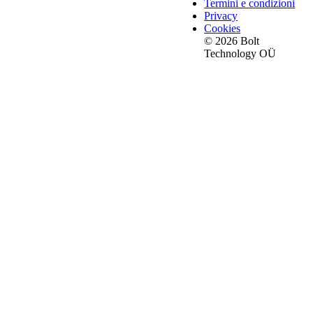
Termini e condizioni
Privacy
Cookies
© 2026 Bolt
Technology OÜ